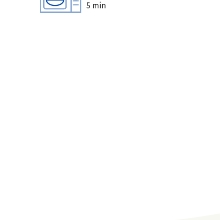
5 min