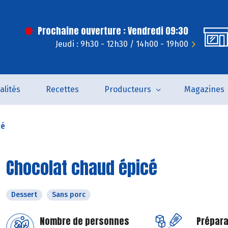
Prochaine ouverture : Vendredi 09:30
Jeudi : 9h30 - 12h30 / 14h00 - 19h00
alités
Recettes
Producteurs
Magazines
cé
Chocolat chaud épicé
Dessert
Sans porc
Nombre de personnes
Prépara